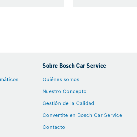
Sobre Bosch Car Service
máticos
Quiénes somos
Nuestro Concepto
Gestión de la Calidad
Convertite en Bosch Car Service
Contacto