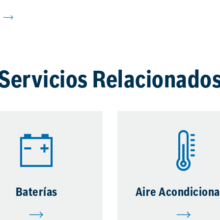
Servicios Relacionado
Baterías
Aire Acondicion