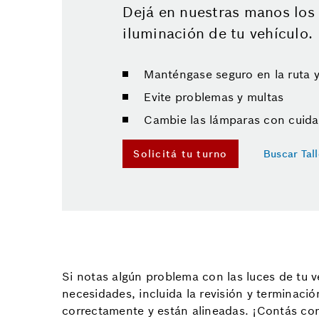
Dejá en nuestras manos los 
iluminación de tu vehículo.
Manténgase seguro en la ruta y 
Evite problemas y multas
Cambie las lámparas con cuid
Solicitá tu turno
Buscar Tal
Si notas algún problema con las luces de tu 
necesidades, incluida la revisión y terminac
correctamente y están alineadas. ¡Contás co