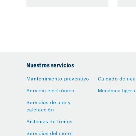
Nuestros servicios
Mantenimiento preventivo
Cuidado de neu
Servicio electrónico
Mecánica ligera
Servicios de aire y
calefacción
Sistemas de frenos
Servicios del motor