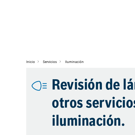
Inicio
Servicios
Iluminación
Revisión de l
otros servicio
iluminación.