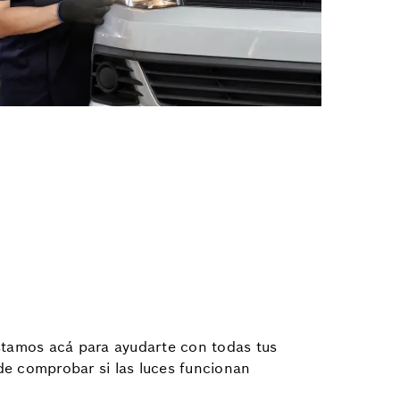
stamos acá para ayudarte con todas tus
de comprobar si las luces funcionan