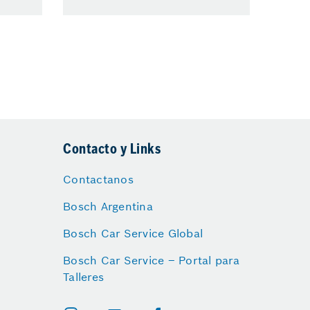
Contacto y Links
Contactanos
Bosch Argentina
Bosch Car Service Global
Bosch Car Service – Portal para
Talleres