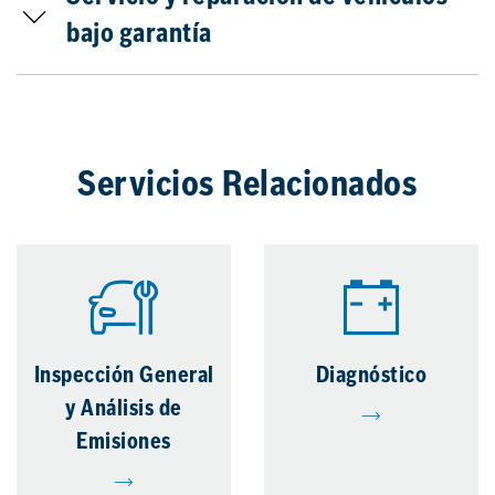
bajo garantía
Servicios Relacionados
Inspección General
Diagnóstico
y Análisis de
Emisiones