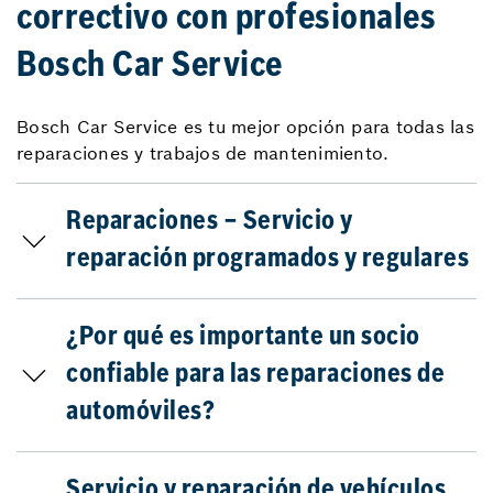
correctivo con profesionales
Bosch Car Service
Bosch Car Service es tu mejor opción para todas las
reparaciones y trabajos de mantenimiento.
Reparaciones – Servicio y
reparación programados y regulares
¿Por qué es importante un socio
confiable para las reparaciones de
automóviles?
Servicio y reparación de vehículos