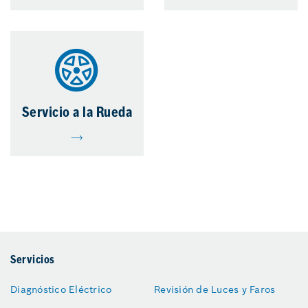
Servicio a la Rueda
Servicios
Diagnóstico Eléctrico
Revisión de Luces y Faros