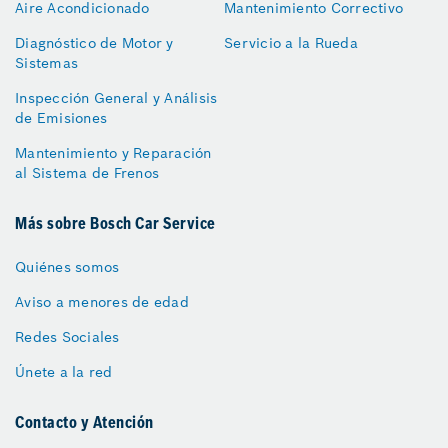
Aire Acondicionado
Mantenimiento Correctivo
Diagnóstico de Motor y
Servicio a la Rueda
Sistemas
Inspección General y Análisis
de Emisiones
Mantenimiento y Reparación
al Sistema de Frenos
Más sobre Bosch Car Service
Quiénes somos
Aviso a menores de edad
Redes Sociales
Únete a la red
Contacto y Atención