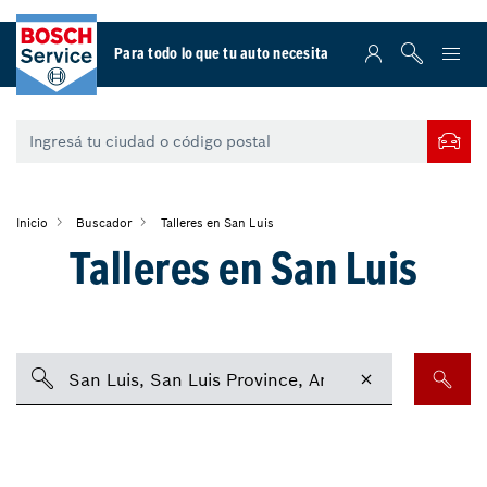
Para todo lo que tu auto necesita
Inicio
Buscador
Talleres en San Luis
Talleres en San Luis