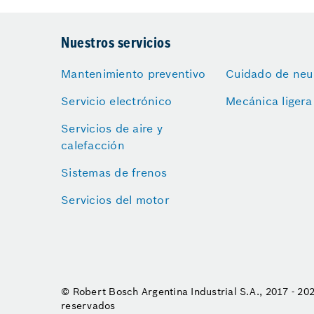
Nuestros servicios
Mantenimiento preventivo
Cuidado de neu
Servicio electrónico
Mecánica ligera
Servicios de aire y
calefacción
Sistemas de frenos
Servicios del motor
© Robert Bosch Argentina Industrial S.A., 2017 - 20
reservados