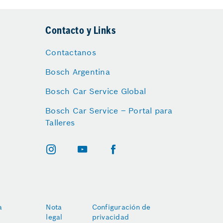
Contacto y Links
Contactanos
Bosch Argentina
Bosch Car Service Global
Bosch Car Service – Portal para
Talleres
a
Nota
Configuración de
legal
privacidad