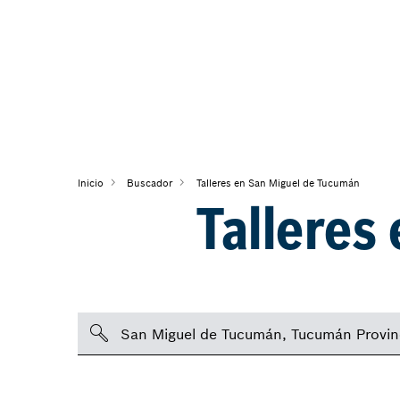
Inicio
Buscador
Talleres en San Miguel de Tucumán
Talleres