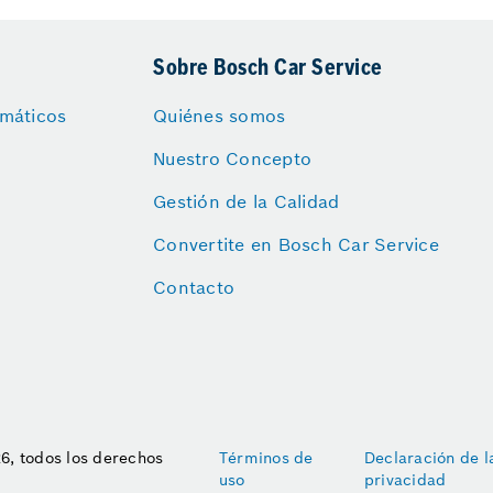
Sobre Bosch Car Service
máticos
Quiénes somos
Nuestro Concepto
Gestión de la Calidad
Convertite en Bosch Car Service
Contacto
26, todos los derechos
Términos de
Declaración de l
uso
privacidad