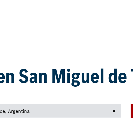
 en San Miguel d