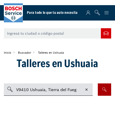
Para todo lo que tu auto necesita
Inicio
Buscador
Talleres en Ushuaia
Talleres en Ushuaia