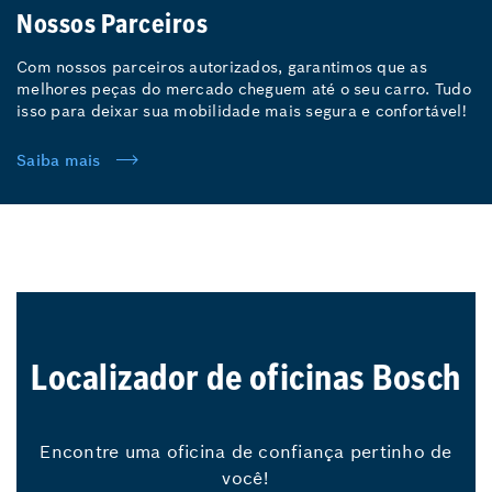
Nossos Parceiros
Com nossos parceiros autorizados, garantimos que as
melhores peças do mercado cheguem até o seu carro. Tudo
isso para deixar sua mobilidade mais segura e confortável!
Saiba mais
Localizador de oficinas Bosch
Encontre uma oficina de confiança pertinho de
você!