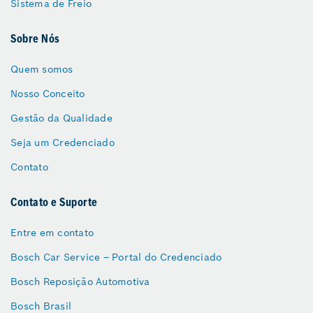
Sistema de Freio
Sobre Nós
Quem somos
Nosso Conceito
Gestão da Qualidade
Seja um Credenciado
Contato
Contato e Suporte
Entre em contato
Bosch Car Service – Portal do Credenciado
Bosch Reposição Automotiva
Bosch Brasil