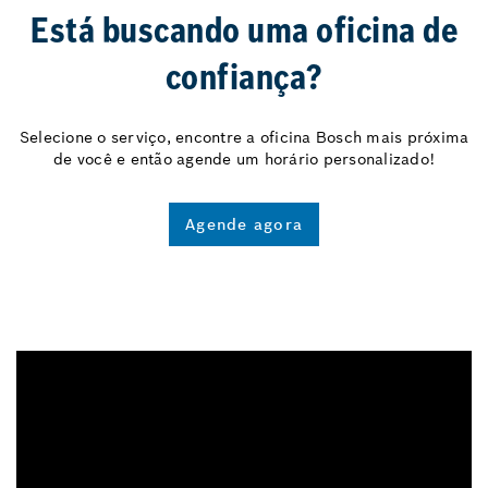
Está buscando uma oficina de
confiança?
Selecione o serviço, encontre a oficina Bosch mais próxima
de você e então agende um horário personalizado!
Agende agora