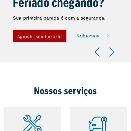
Feriado chegando?
Sua primeira parada é com a segurança.
Saiba mais
Agende seu horário
Nossos serviços