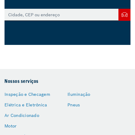
Nossos serviços
Inspeção e Checagem
Iluminação
Elétrica e Eletrônica
Pneus
Ar Condicionado
Motor