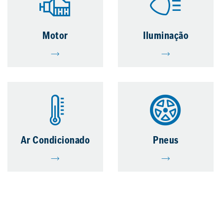
Motor
Iluminação
Ar Condicionado
Pneus