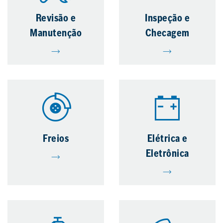
Revisão e
Inspeção e
Manutenção
Checagem
Freios
Elétrica e
Eletrônica