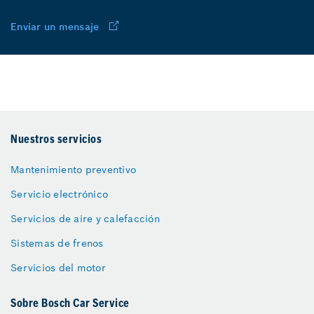
Enviar un mensaje
Nuestros servicios
Mantenimiento preventivo
Servicio electrónico
Servicios de aire y calefacción
Sistemas de frenos
Servicios del motor
Sobre Bosch Car Service