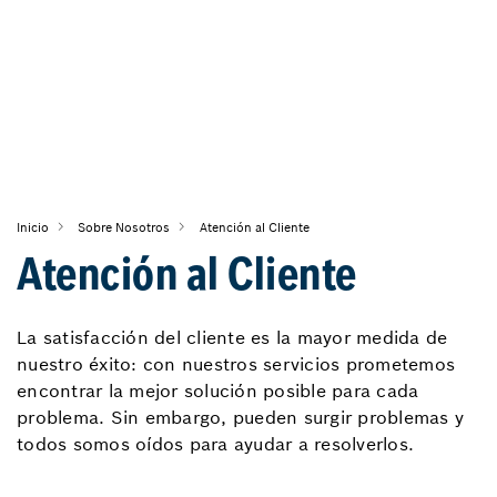
Inicio
Sobre Nosotros
Atención al Cliente
Atención al Cliente
La satisfacción del cliente es la mayor medida de
nuestro éxito: con nuestros servicios prometemos
encontrar la mejor solución posible para cada
problema. Sin embargo, pueden surgir problemas y
todos somos oídos para ayudar a resolverlos.