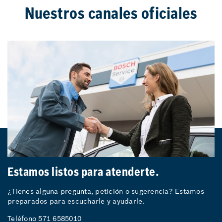
Nuestros canales oficiales
Estamos listos para atenderte.
¿Tienes alguna pregunta, petición o sugerencia? Estamos
preparados para escucharle y ayudarle.
Teléfono 571 6585010