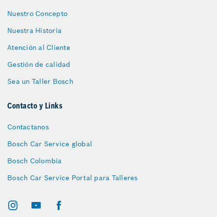
Nuestro Concepto
Nuestra Historia
Atención al Cliente
Gestión de calidad
Sea un Taller Bosch
Contacto y Links
Contactanos
Bosch Car Service global
Bosch Colombia
Bosch Car Service Portal para Talleres