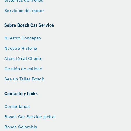
Sistemas de frenos
Servicios del motor
Sobre Bosch Car Service
Nuestro Concepto
Nuestra Historia
Atención al Cliente
Gestión de calidad
Sea un Taller Bosch
Contacto y Links
Contactanos
Bosch Car Service global
Bosch Colombia