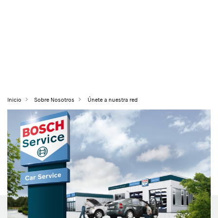
Inicio
Sobre Nosotros
Únete a nuestra red