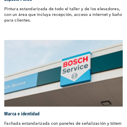
Pintura estandarizada de todo el taller y de los elevadores,
con un área que incluya recepción, acceso a internet y baño
para clientes.
Marca e identidad
Fachada estandarizada con paneles de señalización y tótem