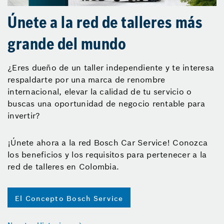
Únete a la red de talleres más
grande del mundo
¿Eres dueño de un taller independiente y te interesa
respaldarte por una marca de renombre
internacional, elevar la calidad de tu servicio o
buscas una oportunidad de negocio rentable para
invertir?
¡Únete ahora a la red Bosch Car Service! Conozca
los beneficios y los requisitos para pertenecer a la
red de talleres en Colombia.
El Concepto Bosch Service