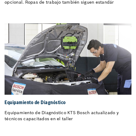
opcional. Ropas de trabajo también siguen estandár
Equipamiento de Diagnóstico
Equipamiento de Diagnóstico KTS Bosch actualizado y
técnicos capacitados en el taller