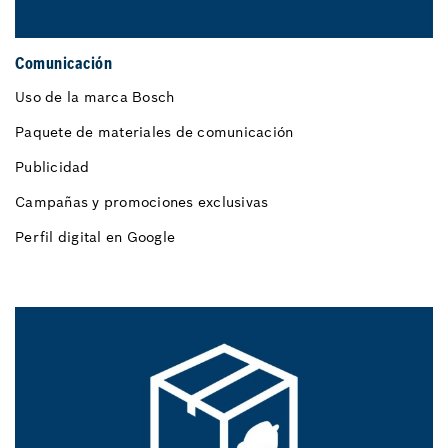
Comunicación
Uso de la marca Bosch
Paquete de materiales de comunicación
Publicidad
Campañas y promociones exclusivas
Perfil digital en Google