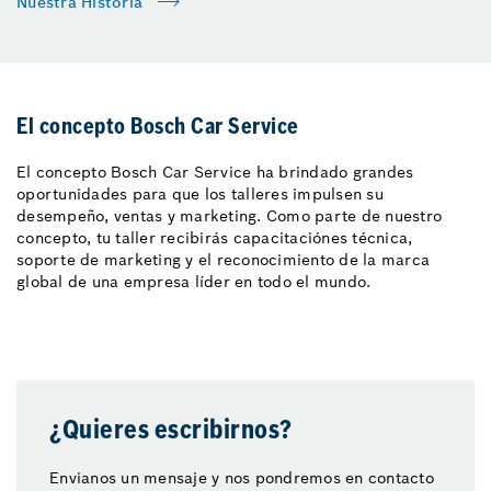
Nuestra Historia
El concepto Bosch Car Service
El concepto Bosch Car Service ha brindado grandes
oportunidades para que los talleres impulsen su
desempeño, ventas y marketing. Como parte de nuestro
concepto, tu taller recibirás capacitaciónes técnica,
soporte de marketing y el reconocimiento de la marca
global de una empresa líder en todo el mundo.
¿Quieres escribirnos?
Envianos un mensaje y nos pondremos en contacto