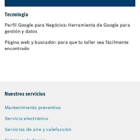
Tecnología
Perfil Google para Negócios: Herramienta de Google para
gestión y datos
Página web y buscador: para que tu taller sea fácilmente
encontrado
Nuestros servicios
Mantenimiento preventivo
Servicio electrónico
Servicios de aire y calefacción