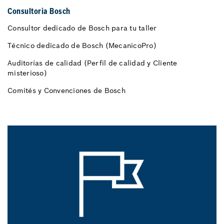
Consultoria Bosch
Consultor dedicado de Bosch para tu taller
Técnico dedicado de Bosch (MecanicoPro)
Auditorías de calidad (Perfil de calidad y Cliente
misterioso)
Comités y Convenciones de Bosch