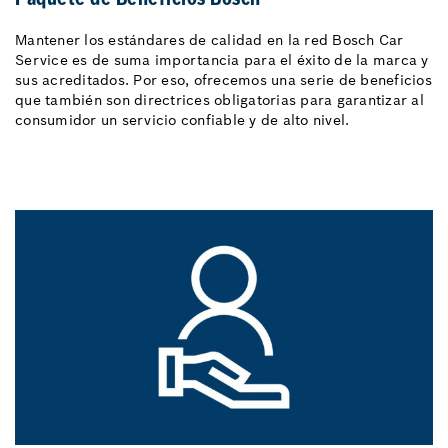
Mantener los estándares de calidad en la red Bosch Car
Service es de suma importancia para el éxito de la marca y
sus acreditados. Por eso, ofrecemos una serie de beneficios
que también son directrices obligatorias para garantizar al
consumidor un servicio confiable y de alto nivel.