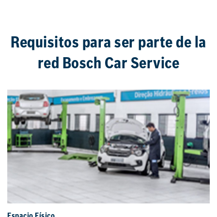
Requisitos para ser parte de la
red Bosch Car Service
Espacio Físico