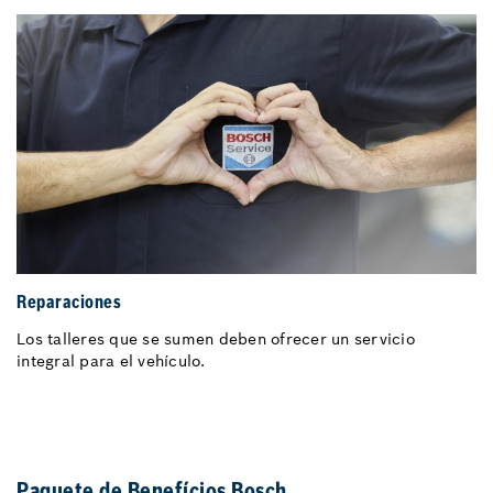
Reparaciones
Los talleres que se sumen deben ofrecer un servicio
integral para el vehículo.
Paquete de Benefícios Bosch