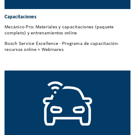
Capacitaciones
Mecánico Pro: Materiales y capacitaciones (paquete
completo) y entrenamientos online
Bosch Service Excellence - Programa de capacitación:
recursos online + Webinares