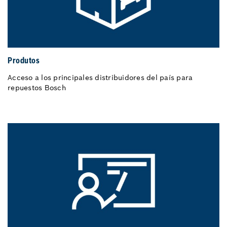
Produtos
Acceso a los principales distribuidores del país para
repuestos Bosch