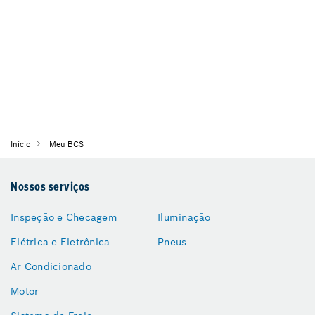
Início
Meu BCS
Nossos serviços
Inspeção e Checagem
Iluminação
Elétrica e Eletrônica
Pneus
Ar Condicionado
Motor