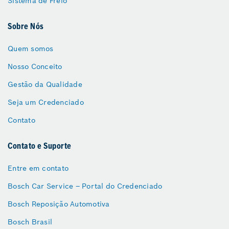
Sistema de Freio
Sobre Nós
Quem somos
Nosso Conceito
Gestão da Qualidade
Seja um Credenciado
Contato
Contato e Suporte
Entre em contato
Bosch Car Service – Portal do Credenciado
Bosch Reposição Automotiva
Bosch Brasil