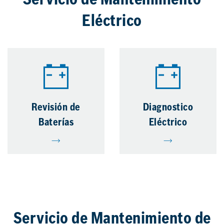
Servicio de Mantenimiento
Eléctrico
Revisión de
Diagnostico
Baterías
Eléctrico
Servicio de Mantenimiento de