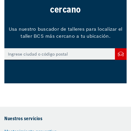
cercano
Usa nuestro buscador de talleres para localizar el
taller BCS más cercano a tu ubicación.
Nuestros servicios