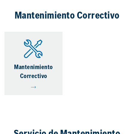
Mantenimiento Correctivo
Mantenimiento
Correctivo