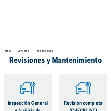
Inicio
Servicios
Inspecciones
Revisiones y Mantenimiento
Inspección General
Revisión completa