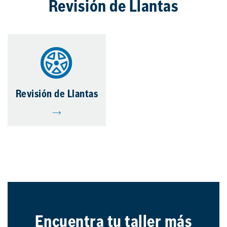
Revisión de Llantas
Revisión de Llantas
Encuentra tu taller más