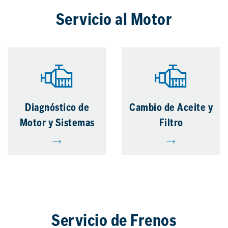
Servicio al Motor
Diagnóstico de
Cambio de Aceite y
Motor y Sistemas
Filtro
Servicio de Frenos