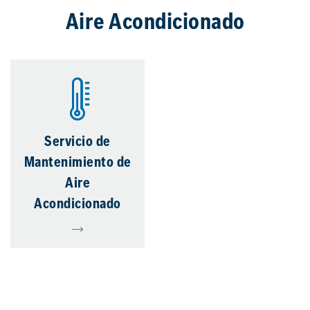
Aire Acondicionado
Servicio de
Mantenimiento de
Aire
Acondicionado