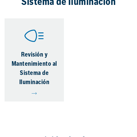
Sistema de Iluminación
Revisión y
Mantenimiento al
Sistema de
Iluminación