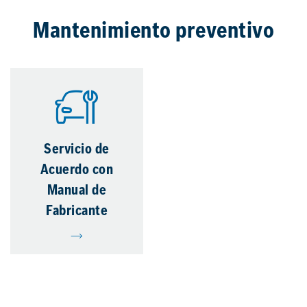
Mantenimiento preventivo
Servicio de
Acuerdo con
Manual de
Fabricante