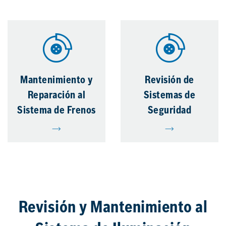
Mantenimiento y
Revisión de
Reparación al
Sistemas de
Sistema de Frenos
Seguridad
Revisión y Mantenimiento al