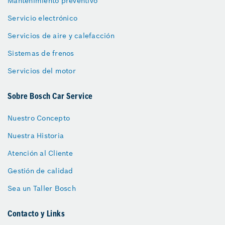
Mantenimiento preventivo
Servicio electrónico
Servicios de aire y calefacción
Sistemas de frenos
Servicios del motor
Sobre Bosch Car Service
Nuestro Concepto
Nuestra Historia
Atención al Cliente
Gestión de calidad
Sea un Taller Bosch
Contacto y Links